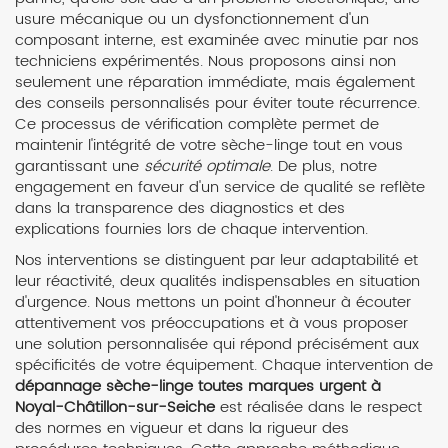
usure mécanique ou un dysfonctionnement d'un
composant interne, est examinée avec minutie par nos
techniciens expérimentés. Nous proposons ainsi non
seulement une réparation immédiate, mais également
des conseils personnalisés pour éviter toute récurrence.
Ce processus de vérification complète permet de
maintenir l'intégrité de votre sèche-linge tout en vous
garantissant une
sécurité optimale
. De plus, notre
engagement en faveur d'un service de qualité se reflète
dans la transparence des diagnostics et des
explications fournies lors de chaque intervention.
Nos interventions se distinguent par leur adaptabilité et
leur réactivité, deux qualités indispensables en situation
d'urgence. Nous mettons un point d'honneur à écouter
attentivement vos préoccupations et à vous proposer
une solution personnalisée qui répond précisément aux
spécificités de votre équipement. Chaque intervention de
dépannage sèche-linge toutes marques urgent à
Noyal-Châtillon-sur-Seiche
est réalisée dans le respect
des normes en vigueur et dans la rigueur des