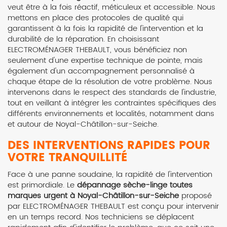
veut être à la fois réactif, méticuleux et accessible. Nous
mettons en place des protocoles de qualité qui
garantissent à la fois la rapidité de l'intervention et la
durabilité de la réparation. En choisissant
ELECTROMÉNAGER THEBAULT, vous bénéficiez non
seulement d'une expertise technique de pointe, mais
également d'un accompagnement personnalisé à
chaque étape de la résolution de votre problème. Nous
intervenons dans le respect des standards de l'industrie,
tout en veillant à intégrer les contraintes spécifiques des
différents environnements et localités, notamment dans
et autour de Noyal-Châtillon-sur-Seiche.
DES INTERVENTIONS RAPIDES POUR
VOTRE TRANQUILLITÉ
Face à une panne soudaine, la rapidité de l'intervention
est primordiale. Le
dépannage sèche-linge toutes
marques urgent à Noyal-Châtillon-sur-Seiche
proposé
par ELECTROMÉNAGER THEBAULT est conçu pour intervenir
en un temps record. Nos techniciens se déplacent