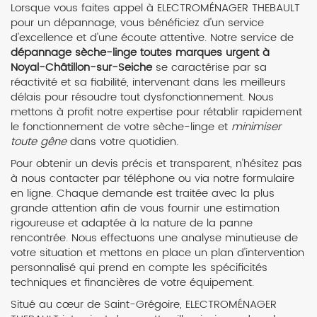
Lorsque vous faites appel à ELECTROMÉNAGER THEBAULT
pour un dépannage, vous bénéficiez d'un service
d'excellence et d'une écoute attentive. Notre service de
dépannage sèche-linge toutes marques urgent à
Noyal-Châtillon-sur-Seiche
se caractérise par sa
réactivité et sa fiabilité, intervenant dans les meilleurs
délais pour résoudre tout dysfonctionnement. Nous
mettons à profit notre expertise pour rétablir rapidement
le fonctionnement de votre sèche-linge et
minimiser
toute gêne
dans votre quotidien.
Pour obtenir un devis précis et transparent, n'hésitez pas
à nous contacter par téléphone ou via notre formulaire
en ligne. Chaque demande est traitée avec la plus
grande attention afin de vous fournir une estimation
rigoureuse et adaptée à la nature de la panne
rencontrée. Nous effectuons une analyse minutieuse de
votre situation et mettons en place un plan d'intervention
personnalisé qui prend en compte les spécificités
techniques et financières de votre équipement.
Situé au cœur de Saint-Grégoire, ELECTROMÉNAGER