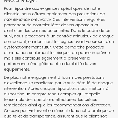
l'électroménager.
Pour répondre aux exigences spécifiques de notre
clientèle, nous offrons également des prestations de
maintenance préventive
. Ces interventions régulières
permettent de contrôler l'état de vos appareils et
d'anticiper les pannes potentielles. Dans le cadre de ce
suivi, nous procédons à un contrôle minutieux de chaque
composant, en identifiant les signes avant-coureurs d'un
dysfonctionnement futur. Cette démarche proactive
diminue non seulement les risques de panne imprévue,
mais elle contribue également à préserver la
performance énergétique et la durabilité de vos
équipements.
De plus, notre engagement à fournir des prestations
d'excellence se manifeste par le suivi détaillé de chaque
intervention. Après chaque réparation, nous mettons à
disposition un compte rendu complet qui rappelle
l'ensemble des opérations effectuées, les pièces
remplacées ainsi que les recommandations d'entretien.
Ce suivi post-intervention s'inscrit dans notre politique de
qualité et de transparence, assurant que le client soit