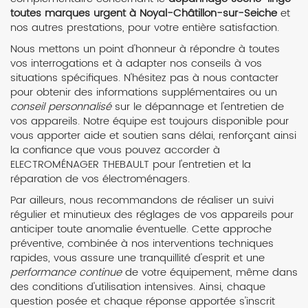
toutes marques urgent à Noyal-Châtillon-sur-Seiche
et
nos autres prestations, pour votre entière satisfaction.
Nous mettons un point d'honneur à répondre à toutes
vos interrogations et à adapter nos conseils à vos
situations spécifiques. N'hésitez pas à nous contacter
pour obtenir des informations supplémentaires ou un
conseil personnalisé
sur le dépannage et l'entretien de
vos appareils. Notre équipe est toujours disponible pour
vous apporter aide et soutien sans délai, renforçant ainsi
la confiance que vous pouvez accorder à
ELECTROMÉNAGER THEBAULT pour l'entretien et la
réparation de vos électroménagers.
Par ailleurs, nous recommandons de réaliser un suivi
régulier et minutieux des réglages de vos appareils pour
anticiper toute anomalie éventuelle. Cette approche
préventive, combinée à nos interventions techniques
rapides, vous assure une tranquillité d'esprit et une
performance continue
de votre équipement, même dans
des conditions d'utilisation intensives. Ainsi, chaque
question posée et chaque réponse apportée s'inscrit