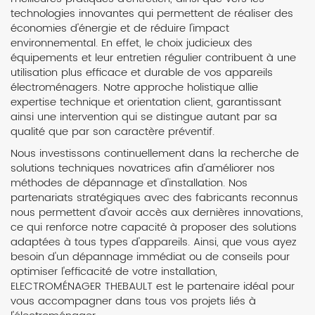
technologies innovantes qui permettent de réaliser des
économies d'énergie et de réduire l'impact
environnemental. En effet, le choix judicieux des
équipements et leur entretien régulier contribuent à une
utilisation plus efficace et durable de vos appareils
électroménagers. Notre approche holistique allie
expertise technique et orientation client, garantissant
ainsi une intervention qui se distingue autant par sa
qualité que par son caractère préventif.
Nous investissons continuellement dans la recherche de
solutions techniques novatrices afin d'améliorer nos
méthodes de dépannage et d'installation. Nos
partenariats stratégiques avec des fabricants reconnus
nous permettent d'avoir accès aux dernières innovations,
ce qui renforce notre capacité à proposer des solutions
adaptées à tous types d'appareils. Ainsi, que vous ayez
besoin d'un dépannage immédiat ou de conseils pour
optimiser l'efficacité de votre installation,
ELECTROMÉNAGER THEBAULT est le partenaire idéal pour
vous accompagner dans tous vos projets liés à