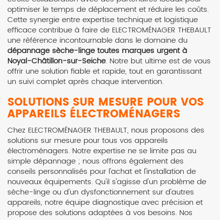
optimiser le temps de déplacement et réduire les coûts.
Cette synergie entre expertise technique et logistique
efficace contribue à faire de ELECTROMÉNAGER THEBAULT
une référence incontournable dans le domaine du
dépannage sèche-linge toutes marques urgent à
Noyal-Châtillon-sur-Seiche
. Notre but ultime est de vous
offrir une solution fiable et rapide, tout en garantissant
un suivi complet après chaque intervention.
SOLUTIONS SUR MESURE POUR VOS
APPAREILS ÉLECTROMÉNAGERS
Chez ELECTROMÉNAGER THEBAULT, nous proposons des
solutions sur mesure pour tous vos appareils
électroménagers. Notre expertise ne se limite pas au
simple dépannage ; nous offrons également des
conseils personnalisés pour l'achat et l'installation de
nouveaux équipements. Qu'il s'agisse d'un problème de
sèche-linge ou d'un dysfonctionnement sur d'autres
appareils, notre équipe diagnostique avec précision et
propose des solutions adaptées à vos besoins. Nos