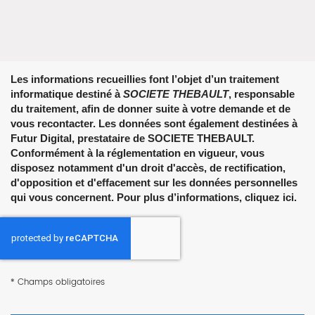
Les informations recueillies font l’objet d’un traitement
informatique destiné à
SOCIETE THEBAULT
, responsable
du traitement, afin de donner suite à votre demande et de
vous recontacter. Les données sont également destinées à
Futur Digital, prestataire de SOCIETE THEBAULT.
Conformément à la réglementation en vigueur, vous
disposez notamment d'un droit d'accès, de rectification,
d'opposition et d'effacement sur les données personnelles
qui vous concernent. Pour plus d’informations, cliquez
ici
.
*
Champs obligatoires