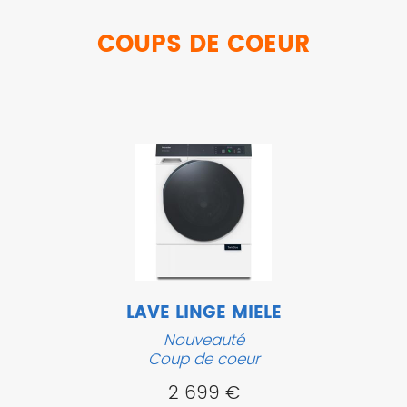
COUPS DE COEUR
LAVE LINGE MIELE
Nouveauté
Coup de coeur
2 699 €