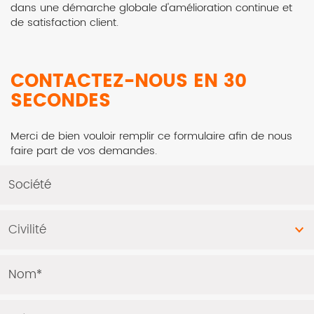
dans une démarche globale d'amélioration continue et
de satisfaction client.
CONTACTEZ-NOUS EN 30
SECONDES
Merci de bien vouloir remplir ce formulaire afin de nous
faire part de vos demandes.