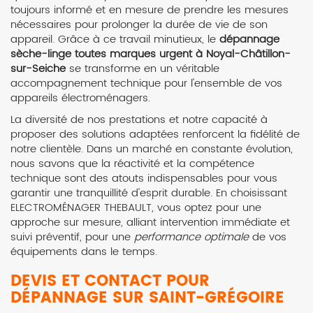
toujours informé et en mesure de prendre les mesures
nécessaires pour prolonger la durée de vie de son
appareil. Grâce à ce travail minutieux, le
dépannage
sèche-linge toutes marques urgent à Noyal-Châtillon-
sur-Seiche
se transforme en un véritable
accompagnement technique pour l'ensemble de vos
appareils électroménagers.
La diversité de nos prestations et notre capacité à
proposer des solutions adaptées renforcent la fidélité de
notre clientèle. Dans un marché en constante évolution,
nous savons que la réactivité et la compétence
technique sont des atouts indispensables pour vous
garantir une tranquillité d'esprit durable. En choisissant
ELECTROMÉNAGER THEBAULT, vous optez pour une
approche sur mesure, alliant intervention immédiate et
suivi préventif, pour une
performance optimale
de vos
équipements dans le temps.
DEVIS ET CONTACT POUR
DÉPANNAGE SUR SAINT-GRÉGOIRE