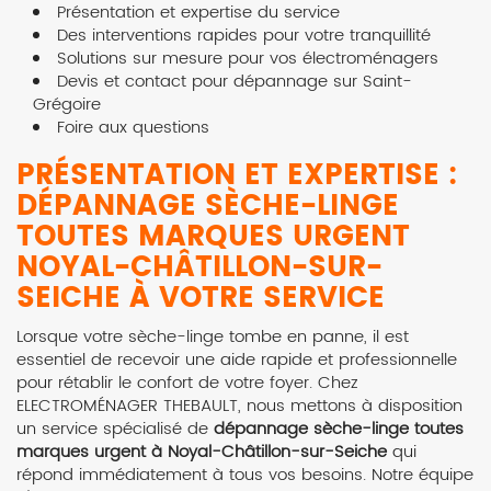
Présentation et expertise du service
Des interventions rapides pour votre tranquillité
Solutions sur mesure pour vos électroménagers
Devis et contact pour dépannage sur Saint-
Grégoire
Foire aux questions
PRÉSENTATION ET EXPERTISE :
DÉPANNAGE SÈCHE-LINGE
TOUTES MARQUES URGENT
NOYAL-CHÂTILLON-SUR-
SEICHE
À VOTRE SERVICE
Lorsque votre sèche-linge tombe en panne, il est
essentiel de recevoir une aide rapide et professionnelle
pour rétablir le confort de votre foyer. Chez
ELECTROMÉNAGER THEBAULT, nous mettons à disposition
un service spécialisé de
dépannage sèche-linge toutes
marques urgent à Noyal-Châtillon-sur-Seiche
qui
répond immédiatement à tous vos besoins. Notre équipe