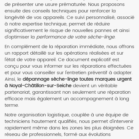
de présenter une usure prématurée. Nous proposons
ensuite des conseils techniques pour renforcer la
longévité de vos appareils. Ce suivi personnalisé, associé
à notre expertise technique, permet de réduire
significativement le risque de nouvelles pannes et ainsi
d'optimiser la
performance de votre sèche-linge
.
En complément de la réparation immédiate, nous offrons
un rapport détaillé sur les opérations réalisées et sur
l'état de votre appareil. Ce document explicatif est
conçu pour vous informer sur les réparations effectuées
et pour vous conseiller sur l'entretien préventif à adopter.
Ainsi, le
dépannage sèche-linge toutes marques urgent
à Noyal-Châtillon-sur-Seiche
devient un véritable
partenariat, garantissant non seulement une réparation
efficace mais également un accompagnement à long
terme.
Notre organisation logistique, couplée à une équipe de
techniciens hautement qualifiés, nous permet d'intervenir
rapidement même dans les zones les plus éloignées. Ce
réseau de professionnels, formé aux évolutions