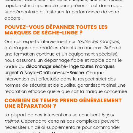
rapide est indispensable pour prévenir tout dommage
supplémentaire et restaurer la performance de votre
appareil.
POUVEZ-VOUS DÉPANNER TOUTES LES
MARQUES DE SÈCHE-LINGE ?
Oui, nos experts interviennent sur
toutes les marques
,
qu'il s'agisse de modèles récents ou anciens. Grâce à
une formation continue et un équipement spécialisé,
nous assurons un dépannage fiable et rapide dans le
cadre du
dépannage sèche-linge toutes marques
urgent à Noyal-Châtillon-sur-Seiche
. Chaque
intervention est effectuée dans le respect strict des
normes de sécurité et de qualité, garantissant ainsi une
réparation efficace quelle que soit la marque concernée.
COMBIEN DE TEMPS PREND GÉNÉRALEMENT
UNE RÉPARATION ?
La plupart de nos interventions se concluent
le jour
même
. Cependant, certains cas complexes peuvent
nécessiter un délai supplémentaire pour commander