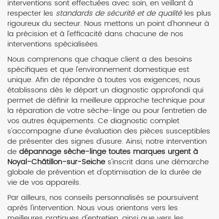
interventions sont effectuées avec soin, en veillant à
respecter les
standards de sécurité et de qualité
les plus
rigoureux du secteur. Nous mettons un point d'honneur à
la précision et à l'efficacité dans chacune de nos
interventions spécialisées.
Nous comprenons que chaque client a des besoins
spécifiques et que l'environnement domestique est
unique. Afin de répondre à toutes vos exigences, nous
établissons dès le départ un diagnostic approfondi qui
permet de définir la meilleure approche technique pour
la réparation de votre sèche-linge ou pour l'entretien de
vos autres équipements. Ce diagnostic complet
s'accompagne d'une évaluation des pièces susceptibles
de présenter des signes d'usure. Ainsi, notre intervention
de
dépannage sèche-linge toutes marques urgent à
Noyal-Châtillon-sur-Seiche
s'inscrit dans une démarche
globale de prévention et d'optimisation de la durée de
vie de vos appareils.
Par ailleurs, nos conseils personnalisés se poursuivent
après l'intervention. Nous vous orientons vers les
meilleures pratiques d'entretien, ainsi que vers les