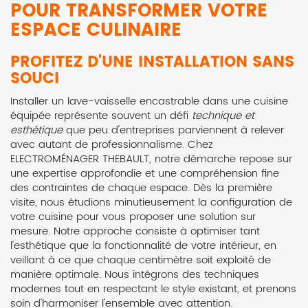
POUR TRANSFORMER VOTRE
ESPACE CULINAIRE
PROFITEZ D'UNE INSTALLATION SANS
SOUCI
Installer un lave-vaisselle encastrable dans une cuisine
équipée représente souvent un défi
technique et
esthétique
que peu d'entreprises parviennent à relever
avec autant de professionnalisme. Chez
ELECTROMÉNAGER THEBAULT, notre démarche repose sur
une expertise approfondie et une compréhension fine
des contraintes de chaque espace. Dès la première
visite, nous étudions minutieusement la configuration de
votre cuisine pour vous proposer une solution sur
mesure. Notre approche consiste à optimiser tant
l'esthétique que la fonctionnalité de votre intérieur, en
veillant à ce que chaque centimètre soit exploité de
manière optimale. Nous intégrons des techniques
modernes tout en respectant le style existant, et prenons
soin d'harmoniser l'ensemble avec attention.