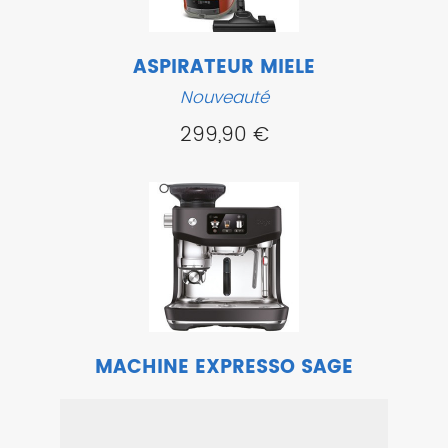
ASPIRATEUR MIELE
Nouveauté
299,90 €
MACHINE EXPRESSO SAGE
Nouveauté
Coup de coeur