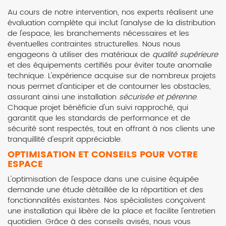
Au cours de notre intervention, nos experts réalisent une
évaluation complète qui inclut l'analyse de la distribution
de l'espace, les branchements nécessaires et les
éventuelles contraintes structurelles. Nous nous
engageons à utiliser des matériaux de
qualité supérieure
et des équipements certifiés pour éviter toute anomalie
technique. L'expérience acquise sur de nombreux projets
nous permet d'anticiper et de contourner les obstacles,
assurant ainsi une installation
sécurisée et pérenne
.
Chaque projet bénéficie d'un suivi rapproché, qui
garantit que les standards de performance et de
sécurité sont respectés, tout en offrant à nos clients une
tranquillité d'esprit appréciable.
OPTIMISATION ET CONSEILS POUR VOTRE
ESPACE
L'optimisation de l'espace dans une cuisine équipée
demande une étude détaillée de la répartition et des
fonctionnalités existantes. Nos spécialistes conçoivent
une installation qui libère de la place et facilite l'entretien
quotidien. Grâce à des conseils avisés, nous vous