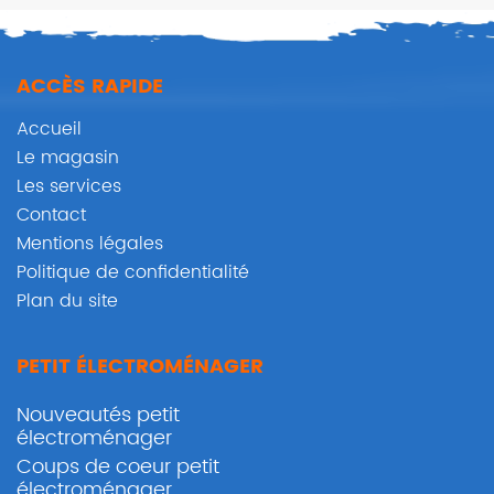
ACCÈS RAPIDE
Accueil
Le magasin
Les services
Contact
Mentions légales
Politique de confidentialité
Plan du site
PETIT ÉLECTROMÉNAGER
Nouveautés petit
électroménager
Coups de coeur petit
électroménager