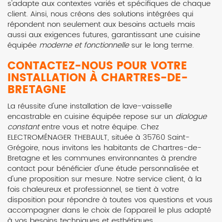
s'adapte aux contextes variés et spécifiques de chaque
client. Ainsi, nous créons des solutions intégrées qui
répondent non seulement aux besoins actuels mais
aussi aux exigences futures, garantissant une cuisine
équipée
moderne et fonctionnelle
sur le long terme.
CONTACTEZ-NOUS POUR VOTRE
INSTALLATION À CHARTRES-DE-
BRETAGNE
La réussite d'une installation de lave-vaisselle
encastrable en cuisine équipée repose sur un
dialogue
constant
entre vous et notre équipe. Chez
ELECTROMÉNAGER THEBAULT, située à 35760 Saint-
Grégoire, nous invitons les habitants de Chartres-de-
Bretagne et les communes environnantes à prendre
contact pour bénéficier d'une étude personnalisée et
d'une proposition sur mesure. Notre service client, à la
fois chaleureux et professionnel, se tient à votre
disposition pour répondre à toutes vos questions et vous
accompagner dans le choix de l'appareil le plus adapté
à vos besoins techniques et esthétiques.