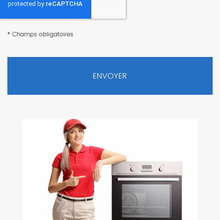
*
Champs obligatoires