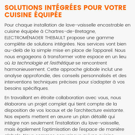
SOLUTIONS INTÉGRÉES POUR VOTRE
CUISINE ÉQUIPÉE
Pour chaque installation de lave-vaisselle encastrable en
cuisine équipée à Chartres-de-Bretagne,
ELECTROMÉNAGER THEBAULT propose une gamme
complète de solutions intégrées. Nos services vont bien
au-delà de la simple mise en place de l'appareil. Nous
nous engageons à transformer votre espace en un lieu
où
la technologie et l'esthétique
se rencontrent
harmonieusement. Cette approche globale inclut une
analyse approfondie, des conseils personnalisés et des
interventions techniques précises pour s'adapter à vos
besoins spécifiques.
En travaillant en étroite collaboration avec vous, nous
élaborons un projet complet qui tient compte de la
disposition de vos locaux et de l'architecture existante.
Nos experts mettent en œuvre un plan détaillé qui
intègre non seulement l'installation du lave-vaisselle,
mais également l'optimisation de l'espace de manière