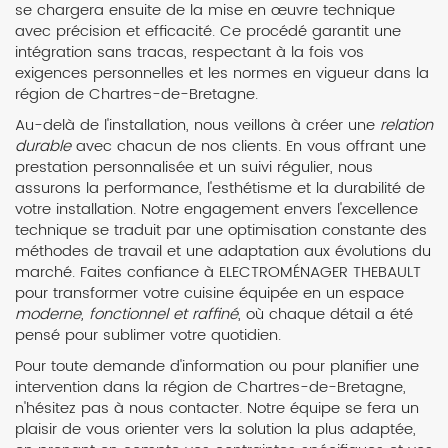
se chargera ensuite de la mise en œuvre technique
avec précision et efficacité. Ce procédé garantit une
intégration sans tracas, respectant à la fois vos
exigences personnelles et les normes en vigueur dans la
région de Chartres-de-Bretagne.
Au-delà de l'installation, nous veillons à créer une
relation
durable
avec chacun de nos clients. En vous offrant une
prestation personnalisée et un suivi régulier, nous
assurons la performance, l'esthétisme et la durabilité de
votre installation. Notre engagement envers l'excellence
technique se traduit par une optimisation constante des
méthodes de travail et une adaptation aux évolutions du
marché. Faites confiance à ELECTROMÉNAGER THEBAULT
pour transformer votre cuisine équipée en un espace
moderne, fonctionnel et raffiné
, où chaque détail a été
pensé pour sublimer votre quotidien.
Pour toute demande d'information ou pour planifier une
intervention dans la région de Chartres-de-Bretagne,
n'hésitez pas à nous contacter. Notre équipe se fera un
plaisir de vous orienter vers la solution la plus adaptée,