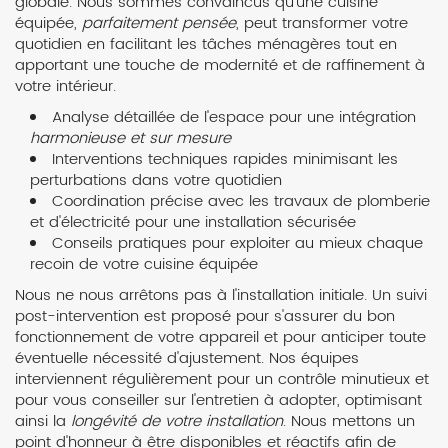
globale. Nous sommes convaincus qu'une cuisine
équipée,
parfaitement pensée
, peut transformer votre
quotidien en facilitant les tâches ménagères tout en
apportant une touche de modernité et de raffinement à
votre intérieur.
Analyse détaillée de l'espace pour une intégration
harmonieuse et sur mesure
Interventions techniques rapides minimisant les
perturbations dans votre quotidien
Coordination précise avec les travaux de plomberie
et d'électricité pour une installation sécurisée
Conseils pratiques pour exploiter au mieux chaque
recoin de votre cuisine équipée
Nous ne nous arrêtons pas à l'installation initiale. Un suivi
post-intervention est proposé pour s'assurer du bon
fonctionnement de votre appareil et pour anticiper toute
éventuelle nécessité d'ajustement. Nos équipes
interviennent régulièrement pour un contrôle minutieux et
pour vous conseiller sur l'entretien à adopter, optimisant
ainsi la
longévité de votre installation
. Nous mettons un
point d'honneur à être disponibles et réactifs afin de