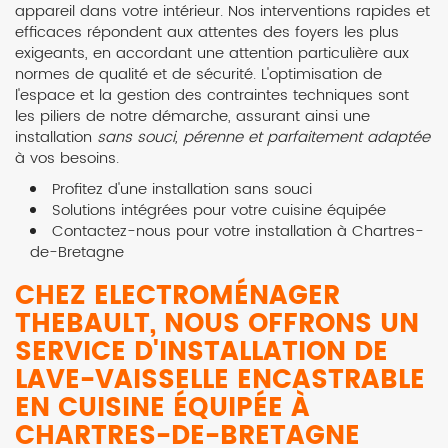
appareil dans votre intérieur. Nos interventions rapides et
efficaces répondent aux attentes des foyers les plus
exigeants, en accordant une attention particulière aux
normes de qualité et de sécurité. L'optimisation de
l'espace et la gestion des contraintes techniques sont
les piliers de notre démarche, assurant ainsi une
installation
sans souci, pérenne et parfaitement adaptée
à vos besoins.
Profitez d'une installation sans souci
Solutions intégrées pour votre cuisine équipée
Contactez-nous pour votre installation à Chartres-
de-Bretagne
CHEZ ELECTROMÉNAGER
THEBAULT, NOUS OFFRONS UN
SERVICE D'INSTALLATION DE
LAVE-VAISSELLE ENCASTRABLE
EN CUISINE ÉQUIPÉE À
CHARTRES-DE-BRETAGNE