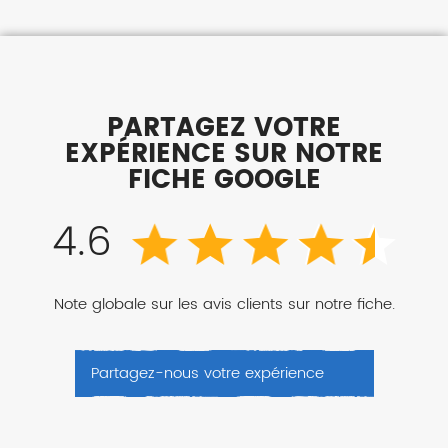
PARTAGEZ VOTRE
EXPÉRIENCE SUR NOTRE
FICHE GOOGLE
4.6
Note globale sur les avis clients sur notre fiche.
Partagez-nous votre expérience