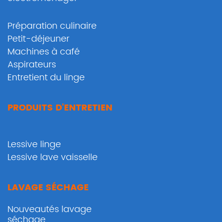
Préparation culinaire
Petit-déjeuner
Machines à café
Aspirateurs
Entretient du linge
PRODUITS D'ENTRETIEN
Lessive linge
Lessive lave vaisselle
LAVAGE SÉCHAGE
Nouveautés lavage
séchage