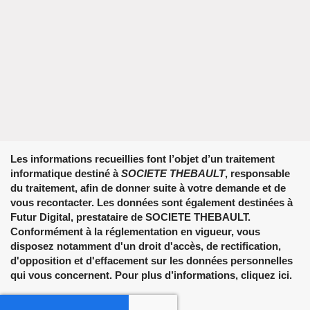
Les informations recueillies font l’objet d’un traitement
informatique destiné à
SOCIETE THEBAULT
, responsable
du traitement, afin de donner suite à votre demande et de
vous recontacter. Les données sont également destinées à
Futur Digital, prestataire de SOCIETE THEBAULT.
Conformément à la réglementation en vigueur, vous
disposez notamment d'un droit d'accès, de rectification,
d'opposition et d'effacement sur les données personnelles
qui vous concernent. Pour plus d’informations, cliquez
ici
.