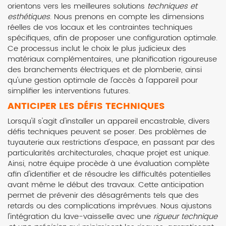
orientons vers les meilleures solutions
techniques et
esthétiques
. Nous prenons en compte les dimensions
réelles de vos locaux et les contraintes techniques
spécifiques, afin de proposer une configuration optimale.
Ce processus inclut le choix le plus judicieux des
matériaux complémentaires, une planification rigoureuse
des branchements électriques et de plomberie, ainsi
qu'une gestion optimale de l'accès à l'appareil pour
simplifier les interventions futures.
ANTICIPER LES DÉFIS TECHNIQUES
Lorsqu'il s'agit d'installer un appareil encastrable, divers
défis techniques peuvent se poser. Des problèmes de
tuyauterie aux restrictions d'espace, en passant par des
particularités architecturales, chaque projet est unique.
Ainsi, notre équipe procède à une évaluation complète
afin d'identifier et de résoudre les difficultés potentielles
avant même le début des travaux. Cette anticipation
permet de prévenir des désagréments tels que des
retards ou des complications imprévues. Nous ajustons
l'intégration du lave-vaisselle avec une
rigueur technique