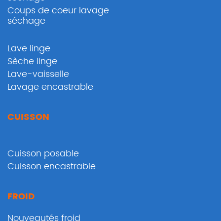
Coups de coeur lavage
séchage
Lave linge
Sèche linge
Lave-vaisselle
Lavage encastrable
CUISSON
Cuisson posable
Cuisson encastrable
FROID
Nouveautés froid