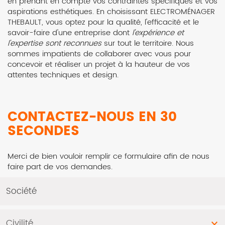
en prenant en compte vos contraintes spécifiques et vos
aspirations esthétiques. En choisissant ELECTROMÉNAGER
THEBAULT, vous optez pour la qualité, l'efficacité et le
savoir-faire d'une entreprise dont
l'expérience et
l'expertise sont reconnues
sur tout le territoire. Nous
sommes impatients de collaborer avec vous pour
concevoir et réaliser un projet à la hauteur de vos
attentes techniques et design.
CONTACTEZ-NOUS EN 30
SECONDES
Merci de bien vouloir remplir ce formulaire afin de nous
faire part de vos demandes.