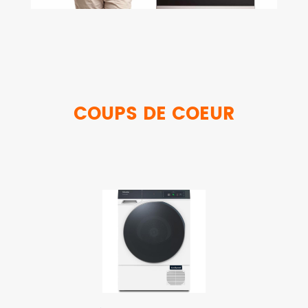
COUPS DE COEUR