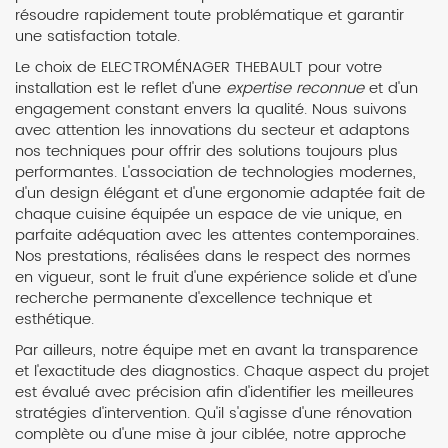
résoudre rapidement toute problématique et garantir
une satisfaction totale.
Le choix de ELECTROMÉNAGER THEBAULT pour votre
installation est le reflet d'une
expertise reconnue
et d'un
engagement constant envers la qualité. Nous suivons
avec attention les innovations du secteur et adaptons
nos techniques pour offrir des solutions toujours plus
performantes. L'association de technologies modernes,
d'un design élégant et d'une ergonomie adaptée fait de
chaque cuisine équipée un espace de vie unique, en
parfaite adéquation avec les attentes contemporaines.
Nos prestations, réalisées dans le respect des normes
en vigueur, sont le fruit d'une expérience solide et d'une
recherche permanente d'excellence technique et
esthétique.
Par ailleurs, notre équipe met en avant la transparence
et l'exactitude des diagnostics. Chaque aspect du projet
est évalué avec précision afin d'identifier les meilleures
stratégies d'intervention. Qu'il s'agisse d'une rénovation
complète ou d'une mise à jour ciblée, notre approche