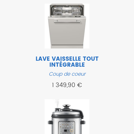
LAVE VAISSELLE TOUT
INTÉGRABLE
Coup de coeur
1 349,90 €