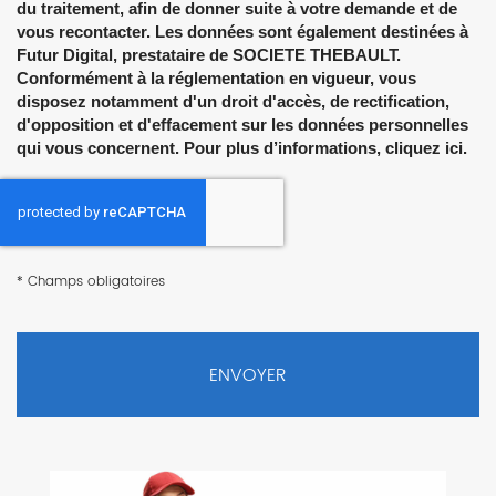
du traitement, afin de donner suite à votre demande et de
vous recontacter. Les données sont également destinées à
Futur Digital, prestataire de SOCIETE THEBAULT.
Conformément à la réglementation en vigueur, vous
disposez notamment d'un droit d'accès, de rectification,
d'opposition et d'effacement sur les données personnelles
qui vous concernent. Pour plus d’informations, cliquez
ici
.
*
Champs obligatoires