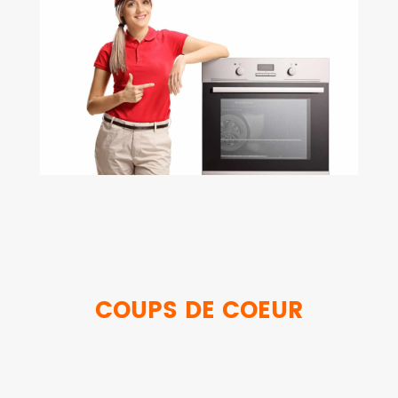
COUPS DE COEUR