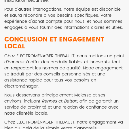
installation sécurisée.
Pour d'autres interrogations, notre équipe est disponible
et saura répondre à vos besoins spécifiques. Votre
expérience d'achat compte pour nous, et nous sommes
engagés à vous fournir des informations claires et utiles.
CONCLUSION ET ENGAGEMENT
LOCAL
Chez ELECTROMÉNAGER THEBAULT, nous mettons un point
d'honneur à offrir des produits fiables et innovants, tout
en respectant les normes de qualité. Notre engagement
se traduit par des conseils personnalisés et une
assistance rapide pour tous vos besoins en
électroménager.
Nous desservons principalement Melesse et ses
environs, incluant
Rennes
et
Betton
, afin de garantir un
service de proximité et une relation de confiance avec
notre clientèle locale.
Chez ELECTROMÉNAGER THEBAULT, notre engagement va
bien au-delà de la simple vente d'appareils