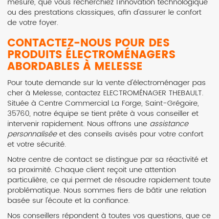
mesure, que vous recherchiez l'innovation technologique
ou des prestations classiques, afin d'assurer le confort
de votre foyer.
CONTACTEZ-NOUS POUR DES
PRODUITS ÉLECTROMÉNAGERS
ABORDABLES À MELESSE
Pour toute demande sur la vente d'électroménager pas
cher à Melesse, contactez ELECTROMÉNAGER THEBAULT.
Située à Centre Commercial La Forge, Saint-Grégoire,
35760, notre équipe se tient prête à vous conseiller et
intervenir rapidement. Nous offrons une
assistance
personnalisée
et des conseils avisés pour votre confort
et votre sécurité.
Notre centre de contact se distingue par sa réactivité et
sa proximité. Chaque client reçoit une attention
particulière, ce qui permet de résoudre rapidement toute
problématique. Nous sommes fiers de bâtir une relation
basée sur l'écoute et la confiance.
Nos conseillers répondent à toutes vos questions, que ce