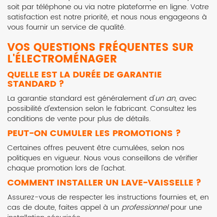
soit par téléphone ou via notre plateforme en ligne. Votre
satisfaction est notre priorité, et nous nous engageons à
vous fournir un service de qualité.
VOS QUESTIONS FRÉQUENTES SUR
L'ÉLECTROMÉNAGER
QUELLE EST LA DURÉE DE GARANTIE
STANDARD ?
La garantie standard est généralement d'
un an
, avec
possibilité d'extension selon le fabricant. Consultez les
conditions de vente pour plus de détails.
PEUT-ON CUMULER LES PROMOTIONS ?
Certaines offres peuvent être cumulées, selon nos
politiques en vigueur. Nous vous conseillons de vérifier
chaque promotion lors de l'achat.
COMMENT INSTALLER UN LAVE-VAISSELLE ?
Assurez-vous de respecter les instructions fournies et, en
cas de doute, faites appel à un
professionnel
pour une