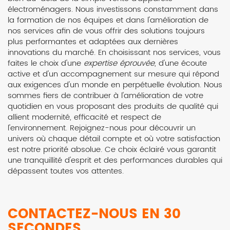
électroménagers. Nous investissons constamment dans
la formation de nos équipes et dans l'amélioration de
nos services afin de vous offrir des solutions toujours
plus performantes et adaptées aux dernières
innovations du marché. En choisissant nos services, vous
faites le choix d'une
expertise éprouvée
, d'une écoute
active et d'un accompagnement sur mesure qui répond
aux exigences d'un monde en perpétuelle évolution. Nous
sommes fiers de contribuer à l'amélioration de votre
quotidien en vous proposant des produits de qualité qui
allient modernité, efficacité et respect de
l'environnement. Rejoignez-nous pour découvrir un
univers où chaque détail compte et où votre satisfaction
est notre priorité absolue. Ce choix éclairé vous garantit
une tranquillité d'esprit et des performances durables qui
dépassent toutes vos attentes.
CONTACTEZ-NOUS EN 30
SECONDES