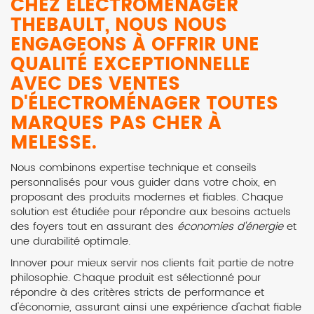
CHEZ ELECTROMÉNAGER
THEBAULT, NOUS NOUS
ENGAGEONS À OFFRIR UNE
QUALITÉ EXCEPTIONNELLE
AVEC DES
VENTES
D'ÉLECTROMÉNAGER TOUTES
MARQUES PAS CHER À
MELESSE
.
Nous combinons expertise technique et conseils
personnalisés pour vous guider dans votre choix, en
proposant des produits modernes et fiables. Chaque
solution est étudiée pour répondre aux besoins actuels
des foyers tout en assurant des
économies d'énergie
et
une durabilité optimale.
Innover pour mieux servir nos clients fait partie de notre
philosophie. Chaque produit est sélectionné pour
répondre à des critères stricts de performance et
d'économie, assurant ainsi une expérience d'achat fiable