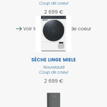
Coup de coeur
2 699 €
Voir tous nos coups de coeur
SÈCHE LINGE MIELE
Nouveauté
Coup de coeur
2 699 €