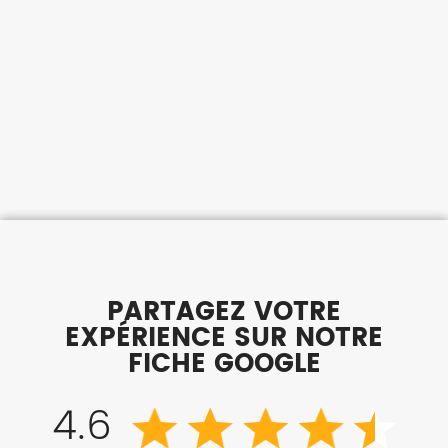
PARTAGEZ VOTRE
EXPÉRIENCE SUR NOTRE
FICHE GOOGLE
4.6