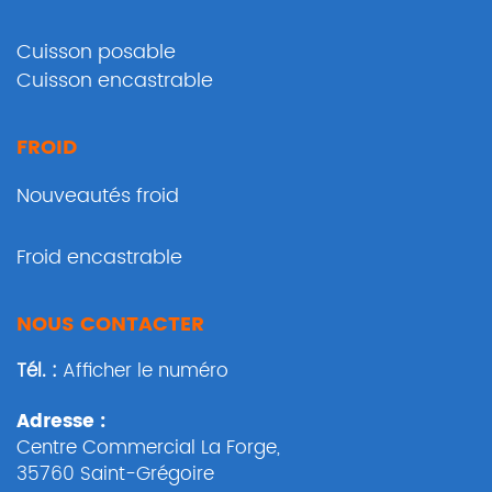
Cuisson posable
Cuisson encastrable
FROID
Nouveautés froid
Froid encastrable
NOUS CONTACTER
Tél. :
Afficher le numéro
Adresse :
Centre Commercial La Forge
,
35760
Saint-Grégoire