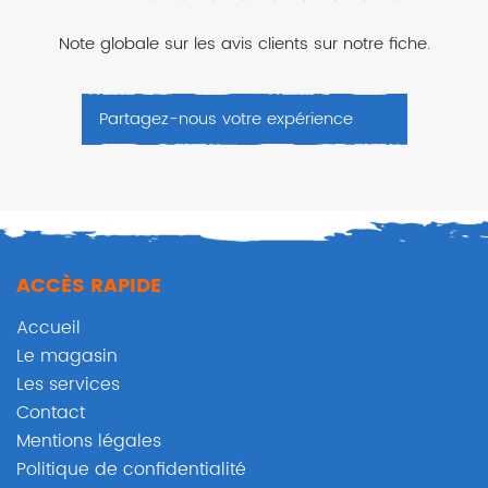
Note globale sur les avis clients sur notre fiche.
Partagez-nous votre expérience
ACCÈS RAPIDE
Accueil
Le magasin
Les services
Contact
Mentions légales
Politique de confidentialité