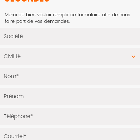
Merci de bien vouloir remplir ce formulaire afin de nous
faire part de vos demandes.