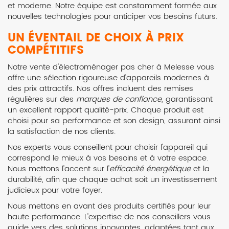
et moderne. Notre équipe est constamment formée aux
nouvelles technologies pour anticiper vos besoins futurs.
UN ÉVENTAIL DE CHOIX À PRIX
COMPÉTITIFS
Notre vente d'électroménager pas cher à Melesse vous
offre une sélection rigoureuse d'appareils modernes à
des prix attractifs. Nos offres incluent des remises
régulières sur des
marques de confiance
, garantissant
un excellent rapport qualité-prix. Chaque produit est
choisi pour sa performance et son design, assurant ainsi
la satisfaction de nos clients.
Nos experts vous conseillent pour choisir l'appareil qui
correspond le mieux à vos besoins et à votre espace.
Nous mettons l'accent sur l'
efficacité énergétique
et la
durabilité, afin que chaque achat soit un investissement
judicieux pour votre foyer.
Nous mettons en avant des produits certifiés pour leur
haute performance. L'expertise de nos conseillers vous
guide vers des solutions innovantes, adaptées tant aux