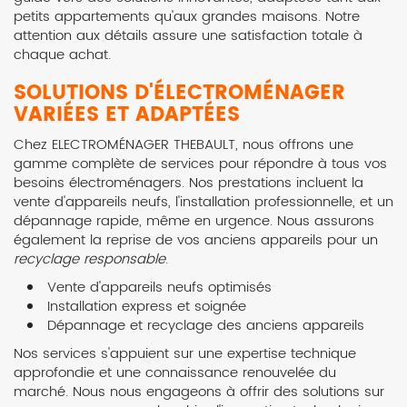
petits appartements qu'aux grandes maisons. Notre
attention aux détails assure une satisfaction totale à
chaque achat.
SOLUTIONS D'ÉLECTROMÉNAGER
VARIÉES ET ADAPTÉES
Chez ELECTROMÉNAGER THEBAULT, nous offrons une
gamme complète de services pour répondre à tous vos
besoins électroménagers. Nos prestations incluent la
vente d'appareils neufs, l'installation professionnelle, et un
dépannage rapide, même en urgence. Nous assurons
également la reprise de vos anciens appareils pour un
recyclage responsable
.
Vente d'appareils neufs optimisés
Installation express et soignée
Dépannage et recyclage des anciens appareils
Nos services s'appuient sur une expertise technique
approfondie et une connaissance renouvelée du
marché. Nous nous engageons à offrir des solutions sur