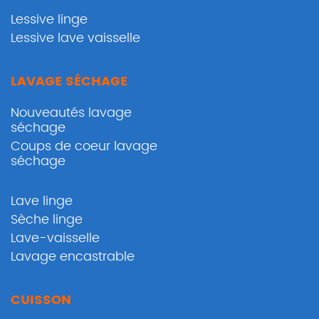
Lessive linge
Lessive lave vaisselle
LAVAGE SÉCHAGE
Nouveautés lavage
séchage
Coups de coeur lavage
séchage
Lave linge
Sèche linge
Lave-vaisselle
Lavage encastrable
CUISSON