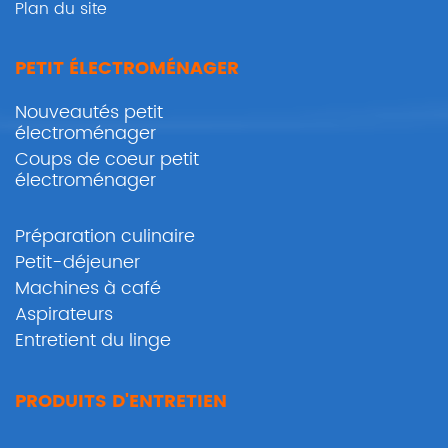
Plan du site
PETIT ÉLECTROMÉNAGER
Nouveautés petit
électroménager
Coups de coeur petit
électroménager
Préparation culinaire
Petit-déjeuner
Machines à café
Aspirateurs
Entretient du linge
PRODUITS D'ENTRETIEN