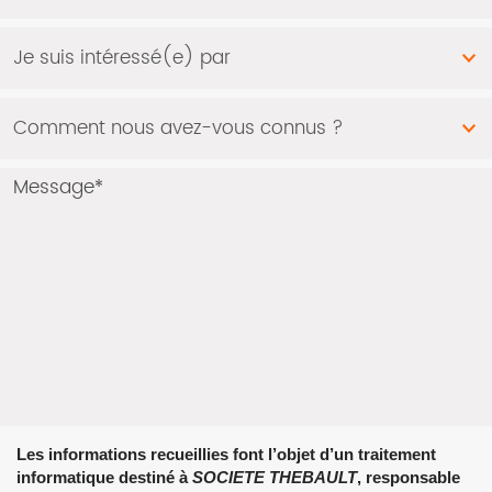
Les informations recueillies font l’objet d’un traitement
informatique destiné à
SOCIETE THEBAULT
, responsable